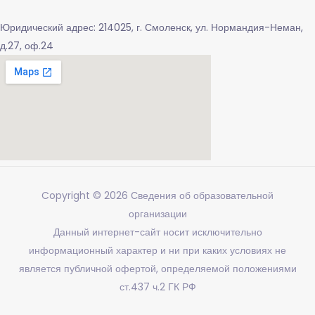
Юридический адрес: 214025, г. Смоленск, ул. Нормандия-Неман,
д.27, оф.24
Copyright © 2026
Сведения об образовательной
организации
Данный интернет-сайт носит исключительно
информационный характер и ни при каких условиях не
является публичной офертой, определяемой положениями
ст.437 ч.2 ГК РФ